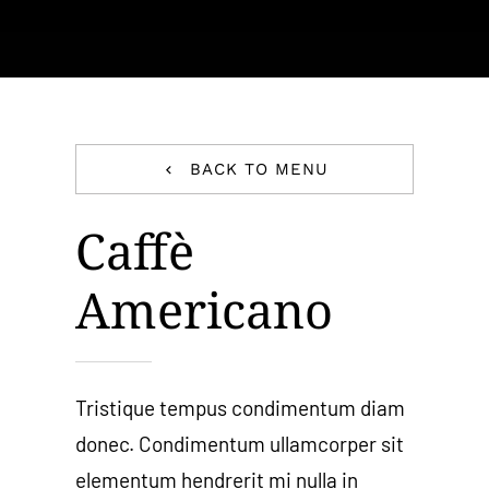
Carrello
BACK TO MENU
Caffè
Americano
Tristique tempus condimentum diam
donec. Condimentum ullamcorper sit
elementum hendrerit mi nulla in