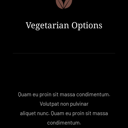
Vegetarian Options
Quam eu proin sit massa condimentum.
Volutpat non pulvinar
aliquet nunc. Quam eu proin sit massa
condimentum.