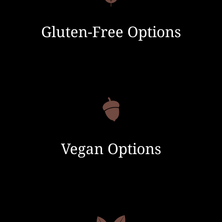
Gluten-Free Options
Vegan Options