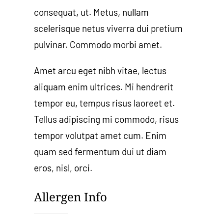
consequat, ut. Metus, nullam
scelerisque netus viverra dui pretium
pulvinar. Commodo morbi amet.
Amet arcu eget nibh vitae, lectus
aliquam enim ultrices. Mi hendrerit
tempor eu, tempus risus laoreet et.
Tellus adipiscing mi commodo, risus
tempor volutpat amet cum. Enim
quam sed fermentum dui ut diam
eros, nisl, orci.
Allergen Info