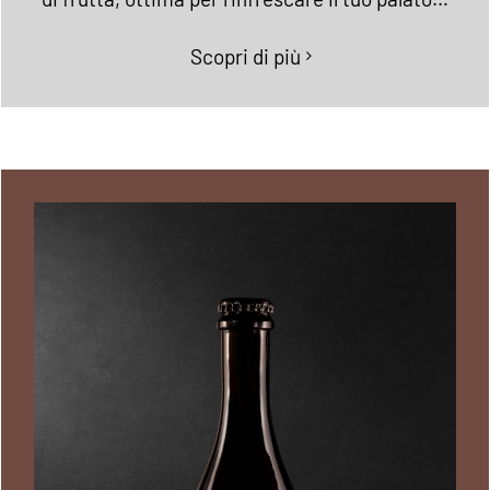
Scopri di più