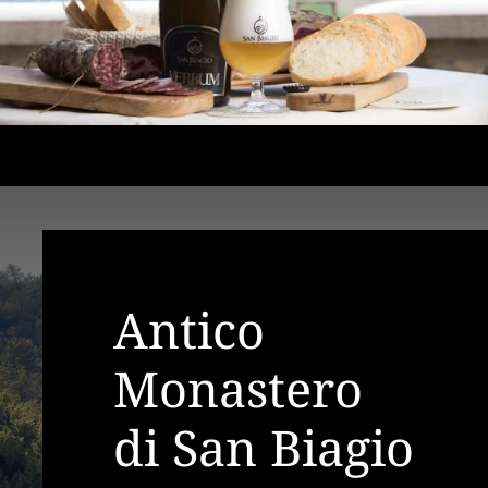
Antico
Monastero
di San Biagio