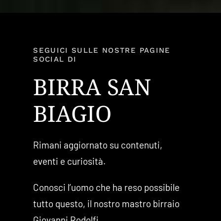
SEGUICI SULLE NOSTRE PAGINE
SOCIAL DI
BIRRA SAN
BIAGIO
Rimani aggiornato su contenuti,
eventi e curiosità.
Conosci l’uomo che ha reso possibile
tutto questo, il nostro mastro birraio
Giovanni Rodolfi.