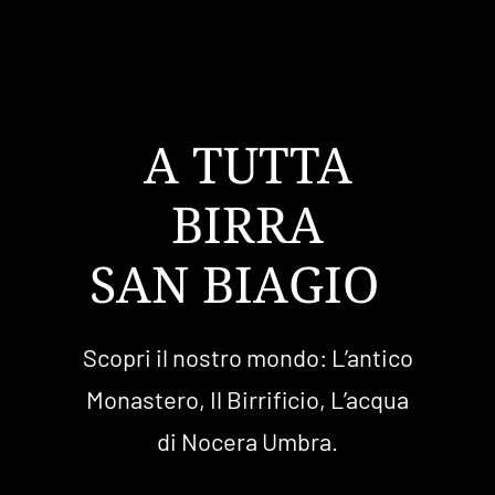
Carrello
A TUTTA
BIRRA
Scopri il nostro mondo: L’antico
Monastero, Il Birrificio, L’acqua
di Nocera Umbra.