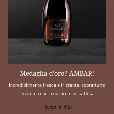
Medaglia d'oro? AMBAR!
Incredibilmente fresca e frizzante, soprattutto
energica con i suoi aromi di caffè…
Scopri di più