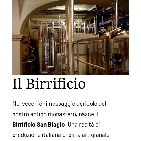
Il Birrificio
Nel vecchio rimessaggio agricolo del
nostro antico monastero, nasce il
Birrificio San Biagio
. Una realtà di
produzione italiana di birra artigianale