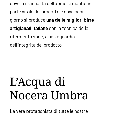
dove la manualità dell’uomo si mantiene
parte vitale del prodotto e dove ogni
giorno si produce
una delle migliori birre
artigianali italiane
con la tecnica della
rifermentazione, a salvaguardia
dell’integrità del prodotto.
L’Acqua di
Nocera Umbra
La vera protagonista di tutte le nostre