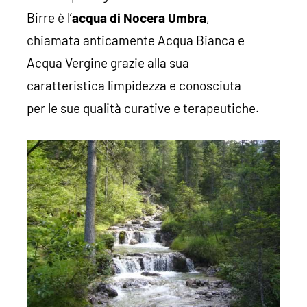
Birre è l’
acqua di Nocera Umbra
,
chiamata anticamente Acqua Bianca e
Acqua Vergine grazie alla sua
caratteristica limpidezza e conosciuta
per le sue qualità curative e terapeutiche.