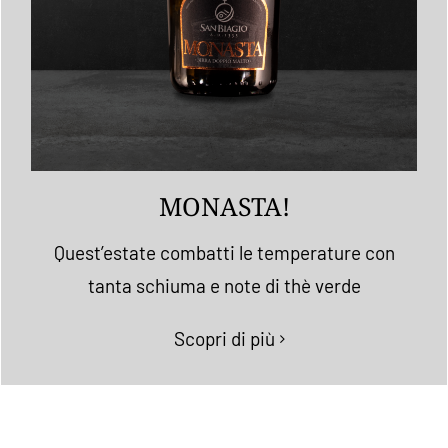
MONASTA!
Quest’estate combatti le temperature con
tanta schiuma e note di thè verde
Scopri di più