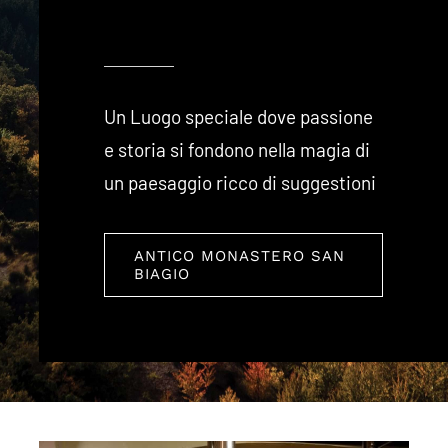
Un Luogo speciale dove passione
e storia si fondono nella magia di
un paesaggio ricco di suggestioni
ANTICO MONASTERO SAN
BIAGIO