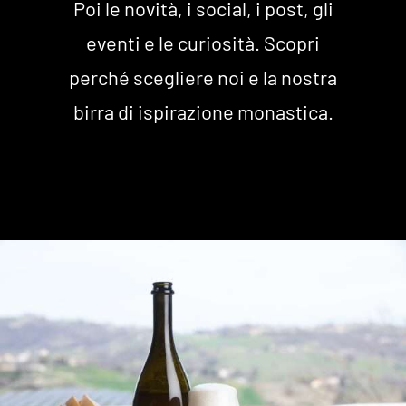
Poi le novità, i social, i post, gli
eventi e le curiosità. Scopri
perché scegliere noi e la nostra
birra di ispirazione monastica.