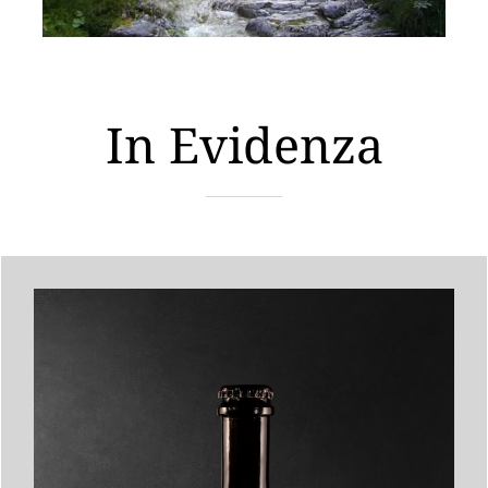
In Evidenza