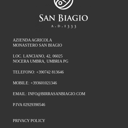
AZIENDA AGRICOLA
MONASTERO SAN BIAGIO
LOC. LANCIANO, 42, 06025
NOCERA UMBRA, UMBRIA PG
TELEFONO:
+390742 813646
MOBILE:
+393601021346
EMAIL:
INFO@BIRRASANBIAGIO.COM
P.IVA 02929390546
PRIVACY POLICY