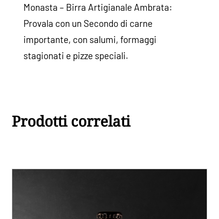
Monasta – Birra Artigianale Ambrata:
Provala con un Secondo di carne
importante, con salumi, formaggi
stagionati e pizze speciali.
Prodotti correlati