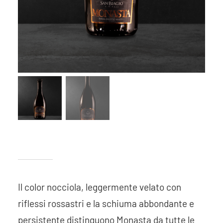
Il color nocciola, leggermente velato con
riflessi rossastri e la schiuma abbondante e
persistente distinguono Monasta da tutte le