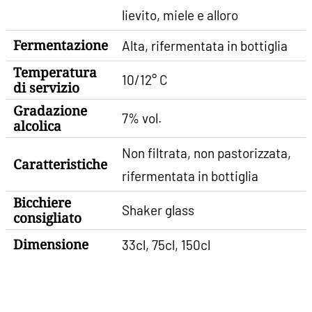
lievito, miele e alloro
Fermentazione
Alta, rifermentata in bottiglia
Temperatura
10/12° C
di servizio
Gradazione
7% vol.
alcolica
Non filtrata, non pastorizzata,
Caratteristiche
rifermentata in bottiglia
Bicchiere
Shaker glass
consigliato
Dimensione
33cl, 75cl, 150cl