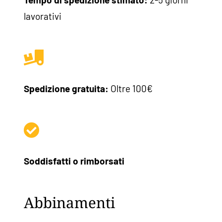
lavorativi
Spedizione gratuita:
Oltre 100€
Soddisfatti o rimborsati
Abbinamenti