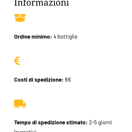
Informazioni
Ordine minimo:
4 bottiglie
Costi di spedizione:
8€
Tempo di spedizione stimato:
2-5 giorni
lavorativi