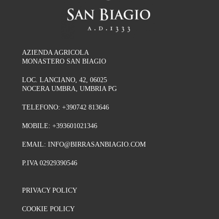
AZIENDA AGRICOLA
MONASTERO SAN BIAGIO
LOC. LANCIANO, 42, 06025
NOCERA UMBRA, UMBRIA PG
TELEFONO:
+390742 813646
MOBILE:
+393601021346
EMAIL:
INFO@BIRRASANBIAGIO.COM
P.IVA 02929390546
PRIVACY POLICY
COOKIE POLICY