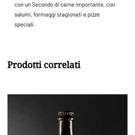
con un Secondo di carne importante, con
salumi, formaggi stagionati e pizze
speciali.
Prodotti correlati