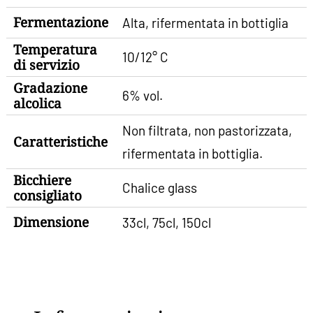
Fermentazione
Alta, rifermentata in bottiglia
Temperatura
10/12° C
di servizio
Gradazione
6% vol.
alcolica
Non filtrata, non pastorizzata,
Caratteristiche
rifermentata in bottiglia.
Bicchiere
Chalice glass
consigliato
Dimensione
33cl, 75cl, 150cl