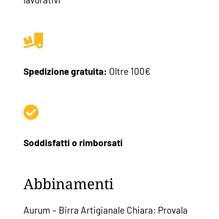
Spedizione gratuita:
Oltre 100€
Soddisfatti o rimborsati
Abbinamenti
Aurum – Birra Artigianale Chiara: Provala