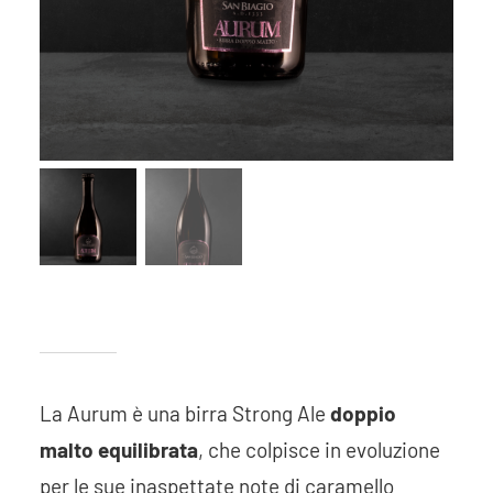
La Aurum è una birra Strong Ale
doppio
malto equilibrata
, che colpisce in evoluzione
per le sue inaspettate note di caramello