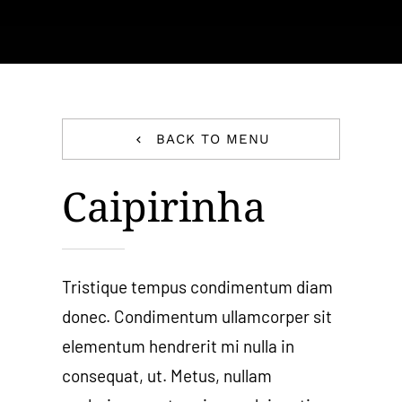
Carrello
BACK TO MENU
Caipirinha
Tristique tempus condimentum diam
donec. Condimentum ullamcorper sit
elementum hendrerit mi nulla in
consequat, ut. Metus, nullam