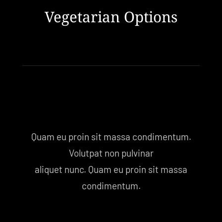
Vegetarian Options
Quam eu proin sit massa condimentum.
Volutpat non pulvinar
aliquet nunc. Quam eu proin sit massa
condimentum.