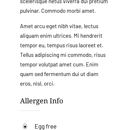
scelerisque netus viverra dui pretium
pulvinar. Commodo morbi amet.
Amet arcu eget nibh vitae, lectus
aliquam enim ultrices. Mi hendrerit
tempor eu, tempus risus laoreet et.
Tellus adipiscing mi commodo, risus
tempor volutpat amet cum. Enim
quam sed fermentum dui ut diam
eros, nisl, orci.
Allergen Info
Egg free