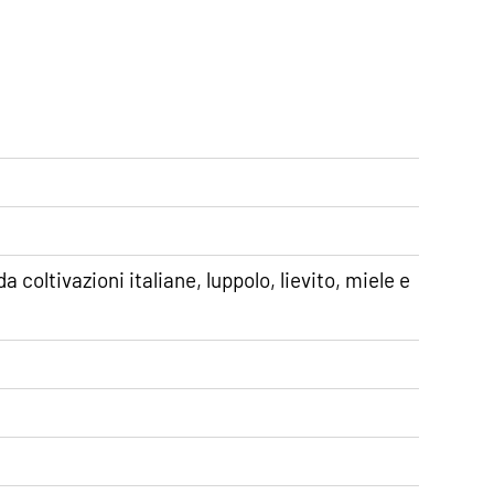
coltivazioni italiane, luppolo, lievito, miele e