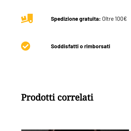
Spedizione gratuita:
Oltre 100€
Soddisfatti o rimborsati
Prodotti correlati