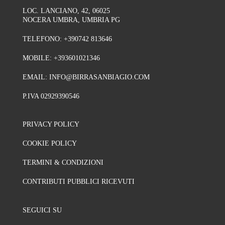
LOC. LANCIANO, 42, 06025
NOCERA UMBRA, UMBRIA PG
TELEFONO:
+390742 813646
MOBILE:
+393601021346
EMAIL:
INFO@BIRRASANBIAGIO.COM
P.IVA 02929390546
PRIVACY POLICY
COOKIE POLICY
TERMINI & CONDIZIONI
CONTRIBUTI PUBBLICI RICEVUTI
SEGUICI SU