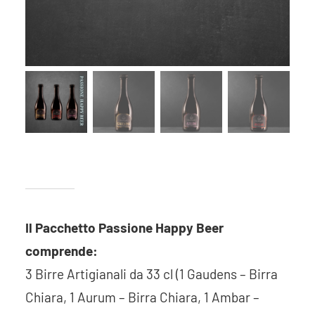
Il Pacchetto Passione Happy Beer
comprende:
3 Birre Artigianali da 33 cl (1 Gaudens – Birra
Chiara, 1 Aurum – Birra Chiara, 1 Ambar –