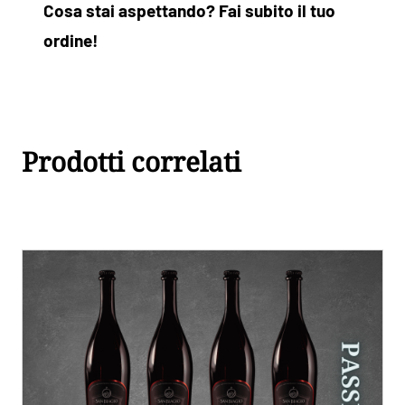
Cosa stai aspettando? Fai subito il tuo
ordine!
Prodotti correlati