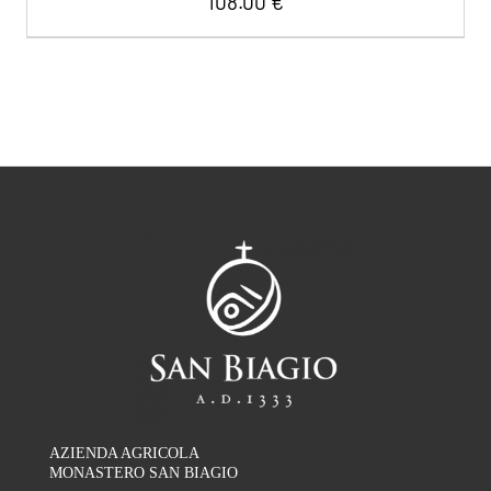
108.00
€
AZIENDA AGRICOLA
MONASTERO SAN BIAGIO