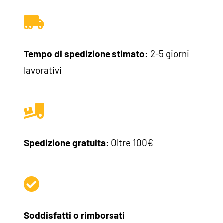
Tempo di spedizione stimato:
2-5 giorni
lavorativi
Spedizione gratuita:
Oltre 100€
Soddisfatti o rimborsati