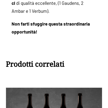
cl
di qualità eccellente, (1 Gaudens, 2
Ambar e 1 Verbum).
Non farti sfuggire questa straordinaria
opportunità!
Prodotti correlati