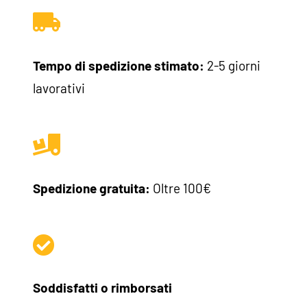
Tempo di spedizione stimato:
2-5 giorni
lavorativi
Spedizione gratuita:
Oltre 100€
Soddisfatti o rimborsati