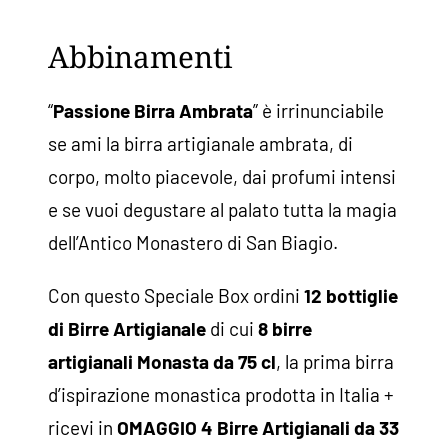
Abbinamenti
“
Passione Birra Ambrata
” è irrinunciabile
se ami la birra artigianale ambrata, di
corpo, molto piacevole, dai profumi intensi
e se vuoi degustare al palato tutta la magia
dell’Antico Monastero di San Biagio.
Con questo Speciale Box ordini
12 bottiglie
di Birre Artigianale
di cui
8 birre
artigianali Monasta da 75 cl
, la prima birra
d’ispirazione monastica prodotta in Italia +
ricevi in
OMAGGIO 4 Birre Artigianali
da 33