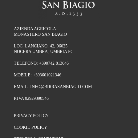
AZIENDA AGRICOLA
MONASTERO SAN BIAGIO
LOC. LANCIANO, 42, 06025
NOCERA UMBRA, UMBRIA PG
TELEFONO:
+390742 813646
MOBILE:
+393601021346
EMAIL:
INFO@BIRRASANBIAGIO.COM
P.IVA 02929390546
PRIVACY POLICY
COOKIE POLICY