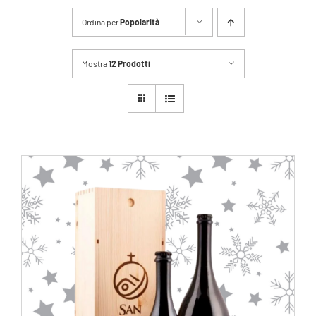
Carrello
Ordina per
Popolarità
Mostra
12 Prodotti