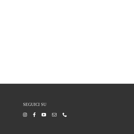
SEGUICI SU