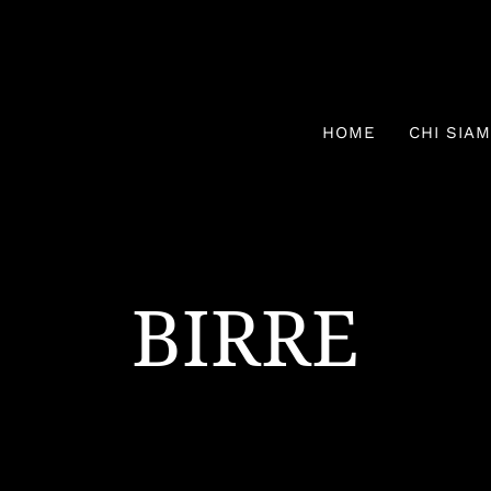
HOME
CHI SIA
BIRRE